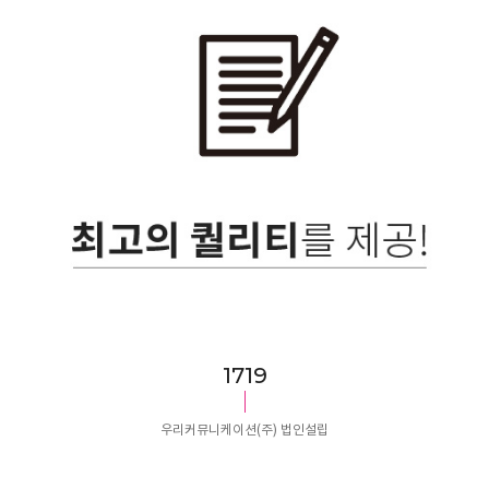
1815
우리커뮤니케이션(주) 법인설립